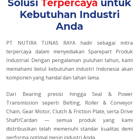
Solusi
Terpercaya
untuk
Kebutuhan Industri
Anda
PT NUTIRA TUNAS RAYA hadir sebagai mitra
terpercaya dalam menyediakan Sparepart Produk
Industrial. Dengan pengalaman puluhan tahun, kami
memahami betul kebutuhan industri Indonesia akan
komponen yang handal dan tahan lama.
Dari Bearing presisi hingga Seal & Power
Transmission seperti Belting, Roller & Conveyor
Chain, Gear Motor, Clutch & Friction Plate, serta Drive
Shaft/Cardan — semua produk yang kami
distribusikan telah memenuhi standar kualitas demi
performa optimal mesin industri Anda.