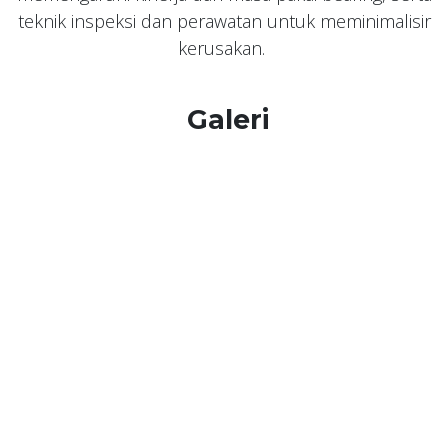
teknik inspeksi dan perawatan untuk meminimalisir
kerusakan.
Galeri