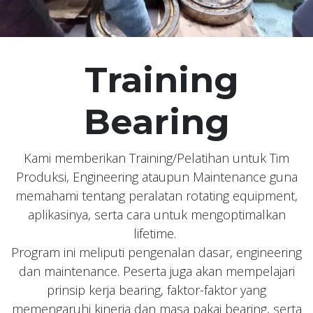
Training
Bearing
Kami memberikan Training/Pelatihan untuk Tim
Produksi, Engineering ataupun Maintenance guna
memahami tentang peralatan rotating equipment,
aplikasinya, serta cara untuk mengoptimalkan
lifetime.
Program ini meliputi pengenalan dasar, engineering
dan maintenance. Peserta juga akan mempelajari
prinsip kerja bearing, faktor-faktor yang
memengaruhi kinerja dan masa pakai bearing, serta