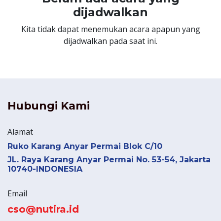
dijadwalkan
Kita tidak dapat menemukan acara apapun yang
dijadwalkan pada saat ini.
Hubungi Kami
Alamat
Ruko Karang Anyar Permai Blok C/10
JL. Raya Karang Anyar Permai No. 53-54, Jakarta
10740-INDONESIA
Email
cso@nutira.id